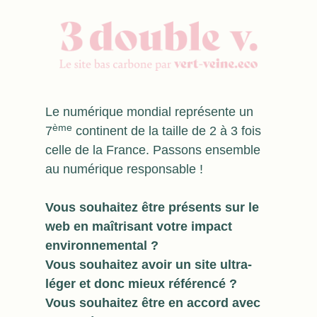
Le numérique mondial représente un
ème
7
continent de la taille de 2 à 3 fois
celle de la France. Passons ensemble
au numérique responsable !
Vous souhaitez être présents sur le
web en maîtrisant votre impact
environnemental ?
Vous souhaitez avoir un site ultra-
léger et donc mieux référencé ?
Vous souhaitez être en accord avec