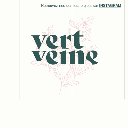
Retrouvez nos derniers projets sur
INSTAGRAM