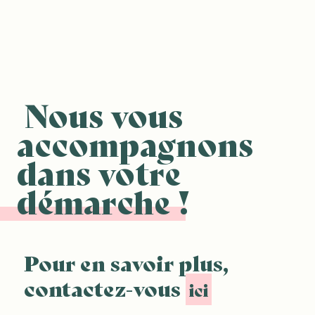
Nous vous
accompagnons
dans
votre
démarche !
Pour en savoir plus,
contactez-vous
ici