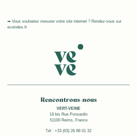
➡ Vous souhaitez mesurer votre site internet ? Rendez-vous sur
ecoindex.fr
Rencontrons-nous
VERT-VEINE
19 bis Rue Ponsardin
51100 Reims, France
Tél : +33 (03) 26 88 01 32