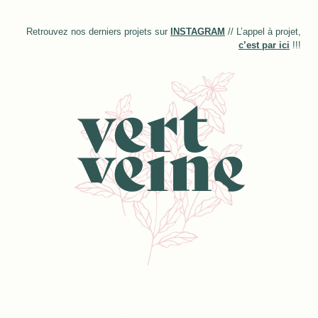
Retrouvez nos derniers projets sur
INSTAGRAM
// L’appel à projet,
c’est par ici
!!!
Mentions