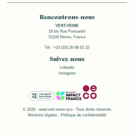
Rencontrons-nous
VERT-VEINE
19 bis Rue Ponsardin
51100 Reims, France
Tél : +33 (03) 26 88 01 32
Suivez-nous
Linkedin
Instagram
© 2026 -
www.vert-veine.eco
- Tous droits réservés
Mentions légales
-
Politique de confidentialité