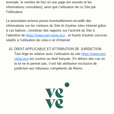
exemple, le nombre de fois où une page est ouverte et les
informations consultées), ainsi que l’utilisation de ce Site par
l’Utilisateur.
Le prestataire externe pourra éventuellement recueillir des
informations sur les visiteurs du Site et d’autres sites Internet grâce
à ces balises, constituer des rapports sur l’activité du Site à
l’attention de
https://www.vert-veine.eco
, et fournir d’autres services
relatifs à l’utilisation de celui-ci et d’Internet.
DROIT APPLICABLE ET ATTRIBUTION DE JURIDICTION.
Tout litige en relation avec l’utilisation du site
https://www.vert-
veine.eco
est soumis au droit français. En dehors des cas où
la loi ne le permet pas, il est fait attribution exclusive de
juridiction aux tribunaux compétents de Reims