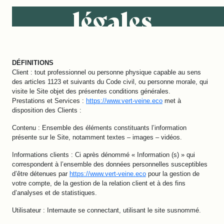
légales
DÉFINITIONS
Client : tout professionnel ou personne physique capable au sens
des articles 1123 et suivants du Code civil, ou personne morale, qui
visite le Site objet des présentes conditions générales.
Prestations et Services :
https://www.vert-veine.eco
met à
disposition des Clients :
Contenu : Ensemble des éléments constituants l’information
présente sur le Site, notamment textes – images – vidéos.
Informations clients : Ci après dénommé « Information (s) » qui
correspondent à l’ensemble des données personnelles susceptibles
d’être détenues par
https://www.vert-veine.eco
pour la gestion de
votre compte, de la gestion de la relation client et à des fins
d’analyses et de statistiques.
Utilisateur : Internaute se connectant, utilisant le site susnommé.